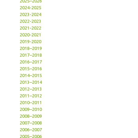
2025–2026
2024-2025
2023-2024
2022-2023
2021-2022
2020-2021
2019-2020
2018–2019
2017–2018
2016–2017
2015–2016
2014–2015
2013–2014
2012–2013
2011–2012
2010–2011
2009–2010
2008–2009
2007–2008
2006–2007
2005–2006