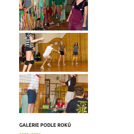
GALERIE PODLE ROKŮ