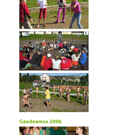
Gaudeamus 2006