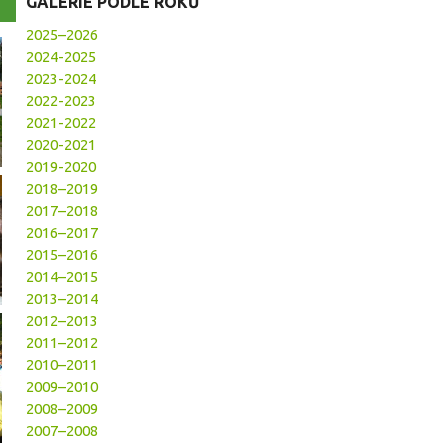
GALERIE PODLE ROKŮ
2025–2026
2024-2025
2023-2024
2022-2023
2021-2022
2020-2021
2019-2020
2018–2019
2017–2018
2016–2017
2015–2016
2014–2015
2013–2014
2012–2013
2011–2012
2010–2011
2009–2010
2008–2009
2007–2008