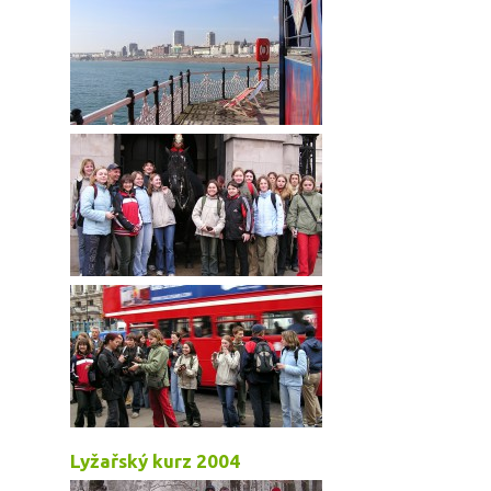
Lyžařský kurz 2004