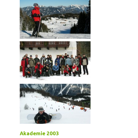
Akademie 2003