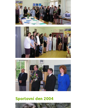
Sportovní den 2004