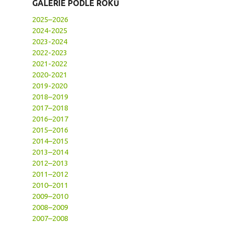
GALERIE PODLE ROKŮ
2025–2026
2024-2025
2023-2024
2022-2023
2021-2022
2020-2021
2019-2020
2018–2019
2017–2018
2016–2017
2015–2016
2014–2015
2013–2014
2012–2013
2011–2012
2010–2011
2009–2010
2008–2009
2007–2008