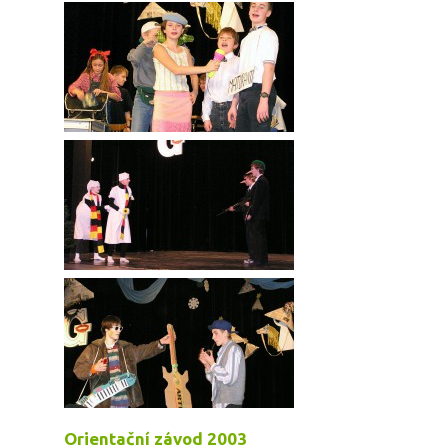
Orientační závod 2003