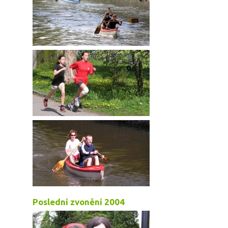
Poslední zvonění 2004