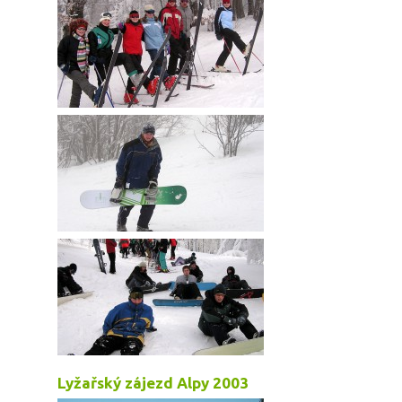
Lyžařský zájezd Alpy 2003