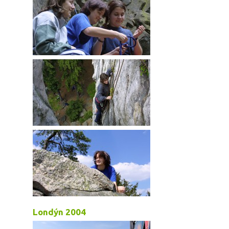
Londýn 2004