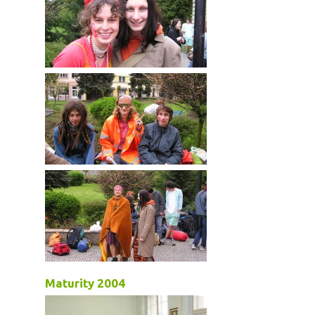
Maturity 2004