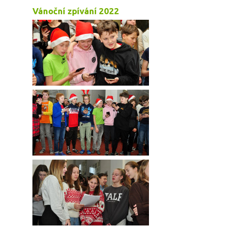
Vánoční zpívání 2022