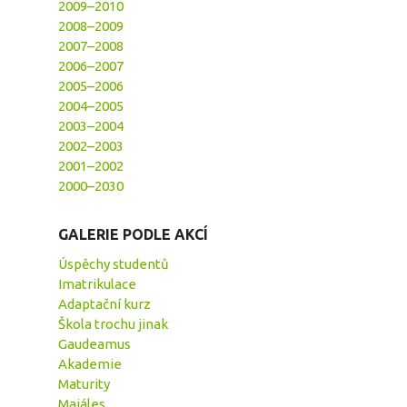
2009–2010
2008–2009
2007–2008
2006–2007
2005–2006
2004–2005
2003–2004
2002–2003
2001–2002
2000–2030
GALERIE PODLE AKCÍ
Úspěchy studentů
Imatrikulace
Adaptační kurz
Škola trochu jinak
Gaudeamus
Akademie
Maturity
Majáles