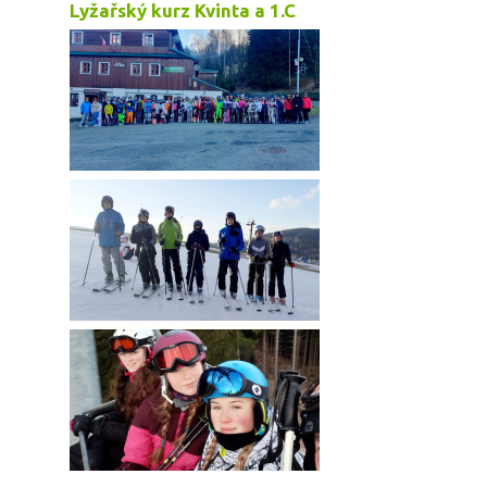
Lyžařský kurz Kvinta a 1.C