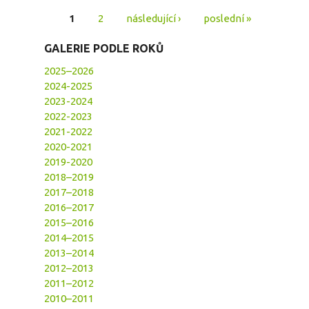
1
2
následující ›
poslední »
Stránky
GALERIE PODLE ROKŮ
2025–2026
2024-2025
2023-2024
2022-2023
2021-2022
2020-2021
2019-2020
2018–2019
2017–2018
2016–2017
2015–2016
2014–2015
2013–2014
2012–2013
2011–2012
2010–2011