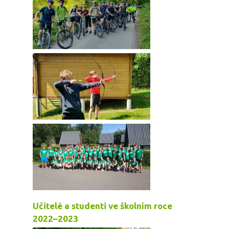
Učitelé a studenti ve školním roce
2022–2023