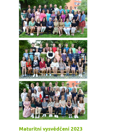
Maturitní vysvědčení 2023