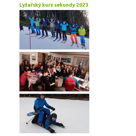
Lyžařský kurz sekundy 2023