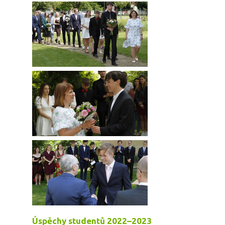
Úspěchy studentů 2022–2023