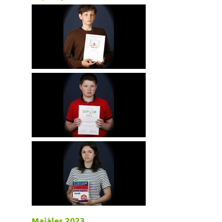
Majáles 2023