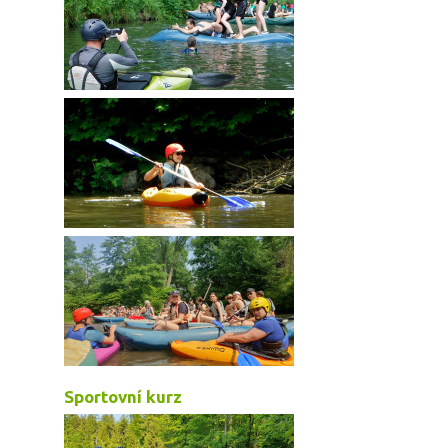
Sportovní kurz