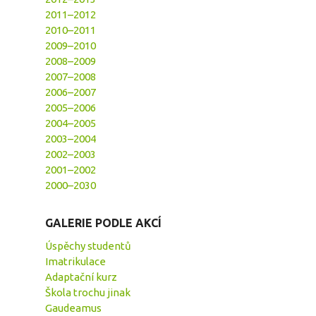
2011–2012
2010–2011
2009–2010
2008–2009
2007–2008
2006–2007
2005–2006
2004–2005
2003–2004
2002–2003
2001–2002
2000–2030
GALERIE PODLE AKCÍ
Úspěchy studentů
Imatrikulace
Adaptační kurz
Škola trochu jinak
Gaudeamus