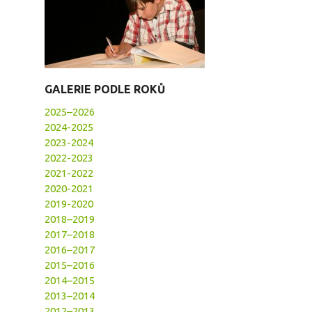
GALERIE PODLE ROKŮ
2025–2026
2024-2025
2023-2024
2022-2023
2021-2022
2020-2021
2019-2020
2018–2019
2017–2018
2016–2017
2015–2016
2014–2015
2013–2014
2012–2013