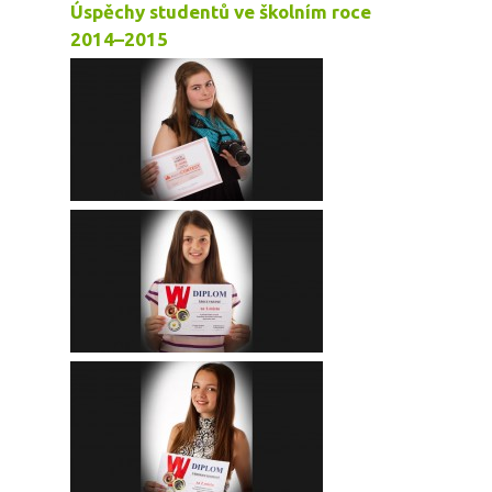
Úspěchy studentů ve školním roce
2014–2015