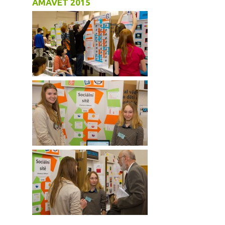
AMAVET 2015