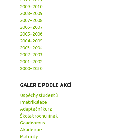
2009–2010
2008–2009
2007–2008
2006–2007
2005–2006
2004–2005
2003–2004
2002–2003
2001–2002
2000–2030
GALERIE PODLE AKCÍ
Úspěchy studentů
Imatrikulace
Adaptační kurz
Škola trochu jinak
Gaudeamus
Akademie
Maturity