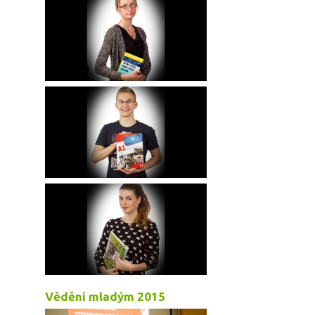
Vědění mladým 2015