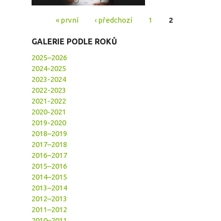
« první
‹ předchozí
1
2
Stránky
GALERIE PODLE ROKŮ
2025–2026
2024-2025
2023-2024
2022-2023
2021-2022
2020-2021
2019-2020
2018–2019
2017–2018
2016–2017
2015–2016
2014–2015
2013–2014
2012–2013
2011–2012
2010–2011