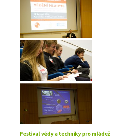
Festival vědy a techniky pro mládež