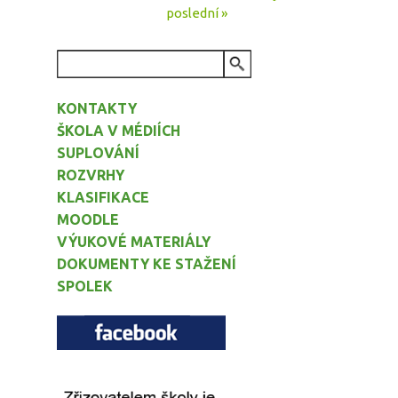
poslední »
VYHLEDÁVÁNÍ
KONTAKTY
ŠKOLA V MÉDIÍCH
SUPLOVÁNÍ
ROZVRHY
KLASIFIKACE
MOODLE
VÝUKOVÉ MATERIÁLY
DOKUMENTY KE STAŽENÍ
SPOLEK