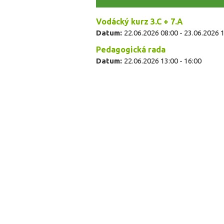
Vodácký kurz 3.C + 7.A
Datum:
22.06.2026 08:00
-
23.06.2026 
Pedagogická rada
Datum:
22.06.2026
13:00
-
16:00