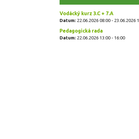
Vodácký kurz 3.C + 7.A
Datum:
22.06.2026 08:00
-
23.06.2026 
Pedagogická rada
Datum:
22.06.2026
13:00
-
16:00