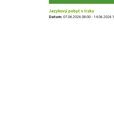
Jazykový pobyt v Irsku
Datum:
07.06.2026 08:00
-
14.06.2026 