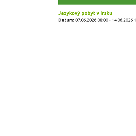
Jazykový pobyt v Irsku
Datum:
07.06.2026 08:00
-
14.06.2026 