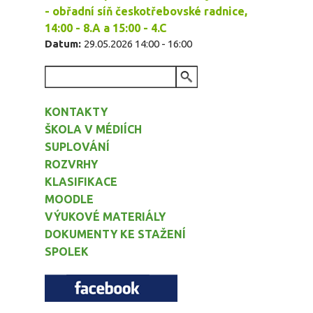
- obřadní síň českotřebovské radnice,
14:00 - 8.A a 15:00 - 4.C
Datum:
29.05.2026
14:00
-
16:00
VYHLEDÁVÁNÍ
KONTAKTY
ŠKOLA V MÉDIÍCH
SUPLOVÁNÍ
ROZVRHY
KLASIFIKACE
MOODLE
VÝUKOVÉ MATERIÁLY
DOKUMENTY KE STAŽENÍ
SPOLEK