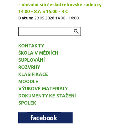
- obřadní síň českotřebovské radnice,
14:00 - 8.A a 15:00 - 4.C
Datum:
29.05.2026
14:00
-
16:00
VYHLEDÁVÁNÍ
KONTAKTY
ŠKOLA V MÉDIÍCH
SUPLOVÁNÍ
ROZVRHY
KLASIFIKACE
MOODLE
VÝUKOVÉ MATERIÁLY
DOKUMENTY KE STAŽENÍ
SPOLEK