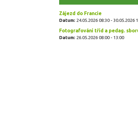
Zájezd do Francie
Datum:
24.05.2026 08:30
-
30.05.2026 
Fotografování tříd a pedag. sbor
Datum:
26.05.2026
08:00
-
13:00