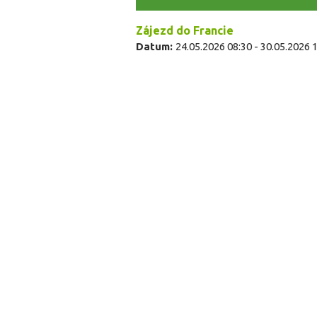
Zájezd do Francie
Datum:
24.05.2026 08:30
-
30.05.2026 