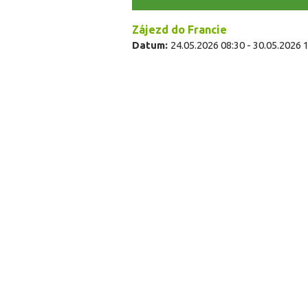
Zájezd do Francie
Datum:
24.05.2026 08:30
-
30.05.2026 