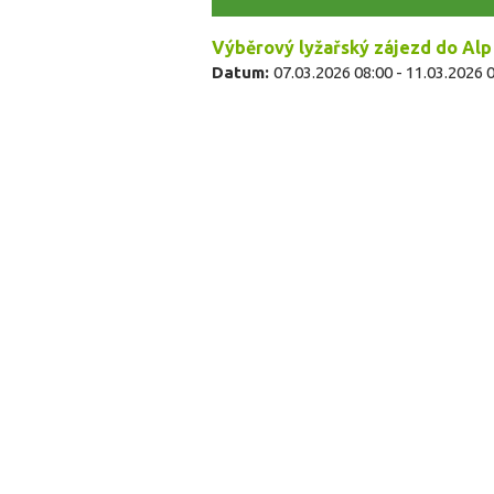
Výběrový lyžařský zájezd do Alp 
Datum:
07.03.2026 08:00
-
11.03.2026 