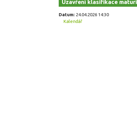
Uzavření klasifikace maturi
Datum:
24.04.2026 14:30
Kalendář