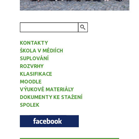
VYHLEDÁVÁNÍ
KONTAKTY
ŠKOLA V MÉDIÍCH
SUPLOVÁNÍ
ROZVRHY
KLASIFIKACE
MOODLE
VÝUKOVÉ MATERIÁLY
DOKUMENTY KE STAŽENÍ
SPOLEK