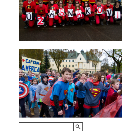
VYHLEDÁVÁNÍ