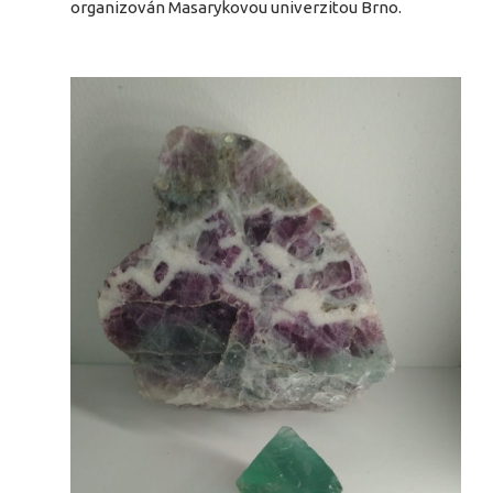
organizován Masarykovou univerzitou Brno.