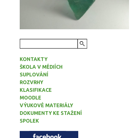
VYHLEDÁVÁNÍ
KONTAKTY
ŠKOLA V MÉDIÍCH
SUPLOVÁNÍ
ROZVRHY
KLASIFIKACE
MOODLE
VÝUKOVÉ MATERIÁLY
DOKUMENTY KE STAŽENÍ
SPOLEK