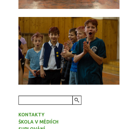
VYHLEDÁVÁNÍ
KONTAKTY
ŠKOLA V MÉDIÍCH