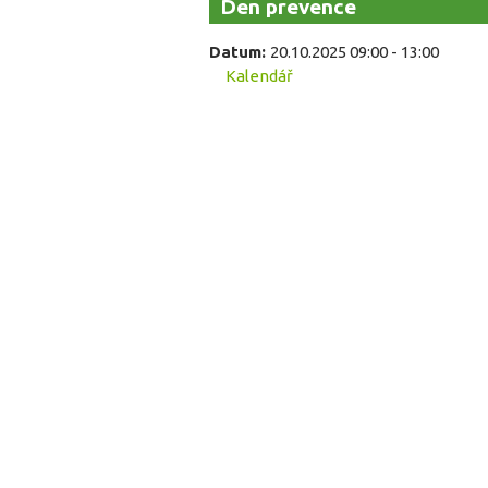
Den prevence
Datum:
20.10.2025
09:00
-
13:00
Kalendář