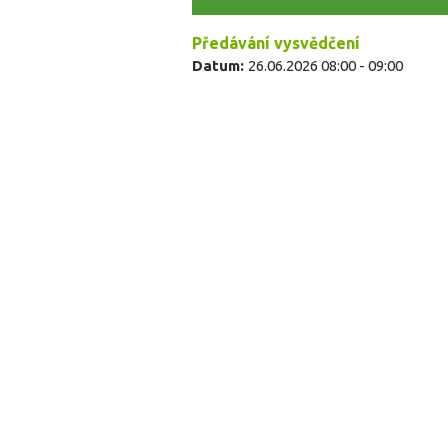
Předávání vysvědčení
Datum:
26.06.2026
08:00
-
09:00