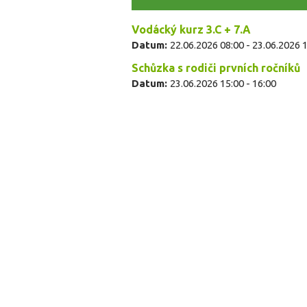
Vodácký kurz 3.C + 7.A
Datum:
22.06.2026 08:00
-
23.06.2026 
Schůzka s rodiči prvních ročníků
Datum:
23.06.2026
15:00
-
16:00