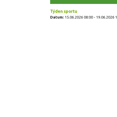
Týden sportu
Datum:
15.06.2026 08:00
-
19.06.2026 