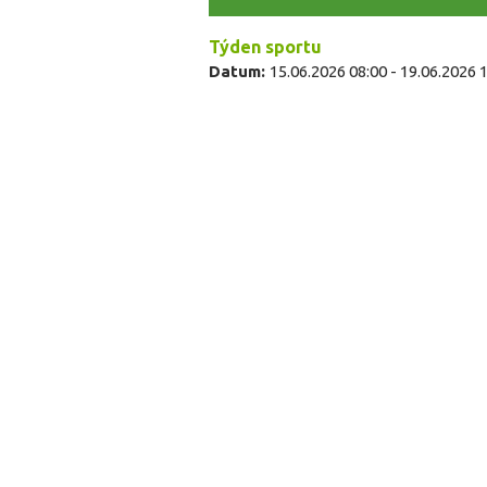
Týden sportu
Datum:
15.06.2026 08:00
-
19.06.2026 