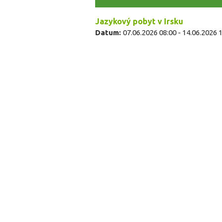
Jazykový pobyt v Irsku
Datum:
07.06.2026 08:00
-
14.06.2026 