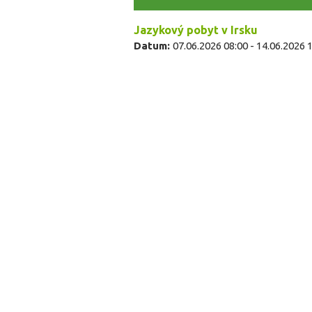
Jazykový pobyt v Irsku
Datum:
07.06.2026 08:00
-
14.06.2026 