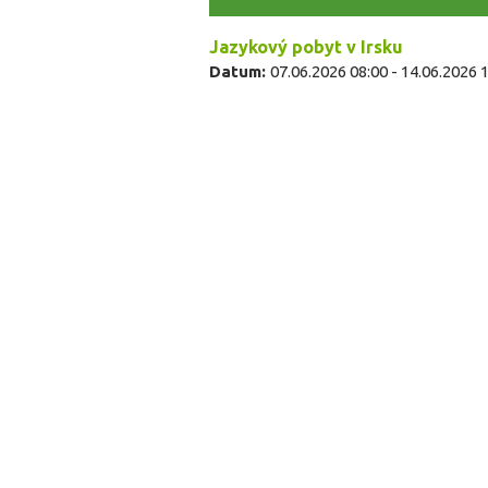
Jazykový pobyt v Irsku
Datum:
07.06.2026 08:00
-
14.06.2026 