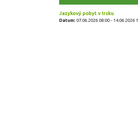
Jazykový pobyt v Irsku
Datum:
07.06.2026 08:00
-
14.06.2026 