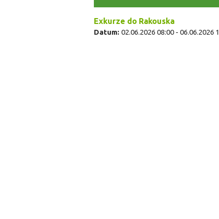
Exkurze do Rakouska
Datum:
02.06.2026 08:00
-
06.06.2026 