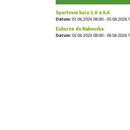
Sportovní kurz 2.A a 6.A
Datum:
01.06.2026 08:00
-
05.06.2026 
Exkurze do Rakouska
Datum:
02.06.2026 08:00
-
06.06.2026 