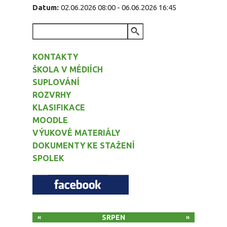
Datum:
02.06.2026 08:00
-
06.06.2026 16:45
VYHLEDÁVÁNÍ
KONTAKTY
ŠKOLA V MÉDIÍCH
SUPLOVÁNÍ
ROZVRHY
KLASIFIKACE
MOODLE
VÝUKOVÉ MATERIÁLY
DOKUMENTY KE STAŽENÍ
SPOLEK
SRPEN
«
»