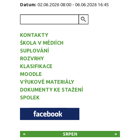
Datum:
02.06.2026 08:00
-
06.06.2026 16:45
VYHLEDÁVÁNÍ
KONTAKTY
ŠKOLA V MÉDIÍCH
SUPLOVÁNÍ
ROZVRHY
KLASIFIKACE
MOODLE
VÝUKOVÉ MATERIÁLY
DOKUMENTY KE STAŽENÍ
SPOLEK
SRPEN
«
»