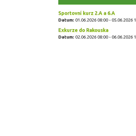
Sportovní kurz 2.A a 6.A
Datum:
01.06.2026 08:00
-
05.06.2026 
Exkurze do Rakouska
Datum:
02.06.2026 08:00
-
06.06.2026 