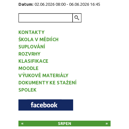
Datum:
02.06.2026 08:00
-
06.06.2026 16:45
VYHLEDÁVÁNÍ
KONTAKTY
ŠKOLA V MÉDIÍCH
SUPLOVÁNÍ
ROZVRHY
KLASIFIKACE
MOODLE
VÝUKOVÉ MATERIÁLY
DOKUMENTY KE STAŽENÍ
SPOLEK
SRPEN
«
»