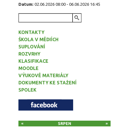
Datum:
02.06.2026 08:00
-
06.06.2026 16:45
VYHLEDÁVÁNÍ
KONTAKTY
ŠKOLA V MÉDIÍCH
SUPLOVÁNÍ
ROZVRHY
KLASIFIKACE
MOODLE
VÝUKOVÉ MATERIÁLY
DOKUMENTY KE STAŽENÍ
SPOLEK
SRPEN
«
»