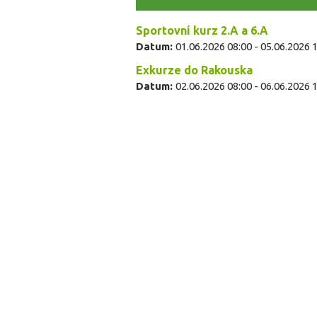
Sportovní kurz 2.A a 6.A
Datum:
01.06.2026 08:00
-
05.06.2026 
Exkurze do Rakouska
Datum:
02.06.2026 08:00
-
06.06.2026 