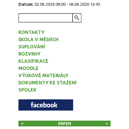
Datum:
02.06.2026 08:00
-
06.06.2026 16:45
VYHLEDÁVÁNÍ
KONTAKTY
ŠKOLA V MÉDIÍCH
SUPLOVÁNÍ
ROZVRHY
KLASIFIKACE
MOODLE
VÝUKOVÉ MATERIÁLY
DOKUMENTY KE STAŽENÍ
SPOLEK
SRPEN
«
»