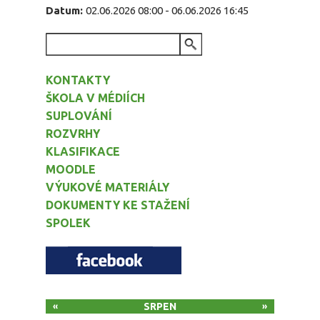
Datum:
02.06.2026 08:00
-
06.06.2026 16:45
VYHLEDÁVÁNÍ
KONTAKTY
ŠKOLA V MÉDIÍCH
SUPLOVÁNÍ
ROZVRHY
KLASIFIKACE
MOODLE
VÝUKOVÉ MATERIÁLY
DOKUMENTY KE STAŽENÍ
SPOLEK
SRPEN
«
»