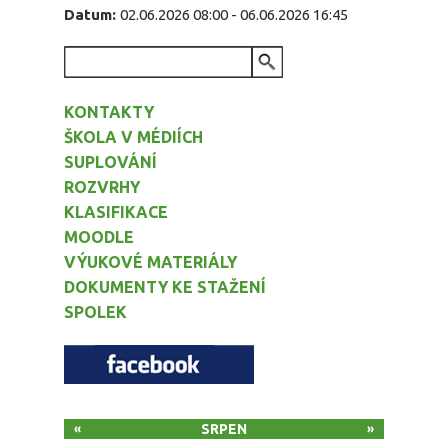
Datum:
02.06.2026 08:00
-
06.06.2026 16:45
VYHLEDÁVÁNÍ
KONTAKTY
ŠKOLA V MÉDIÍCH
SUPLOVÁNÍ
ROZVRHY
KLASIFIKACE
MOODLE
VÝUKOVÉ MATERIÁLY
DOKUMENTY KE STAŽENÍ
SPOLEK
SRPEN
«
»