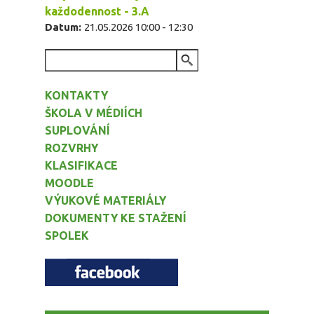
každodennost - 3.A
Datum:
21.05.2026
10:00
-
12:30
VYHLEDÁVÁNÍ
KONTAKTY
ŠKOLA V MÉDIÍCH
SUPLOVÁNÍ
ROZVRHY
KLASIFIKACE
MOODLE
VÝUKOVÉ MATERIÁLY
DOKUMENTY KE STAŽENÍ
SPOLEK