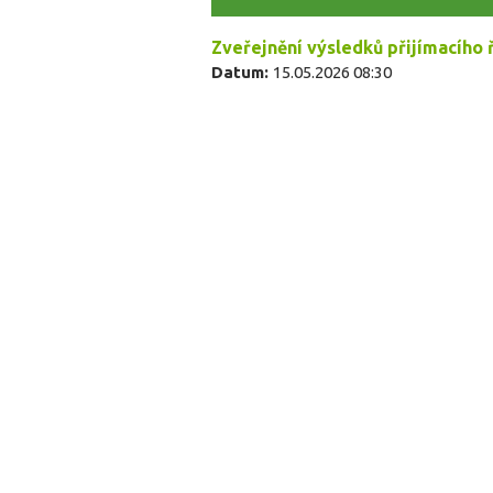
Zveřejnění výsledků přijímacího 
Datum:
15.05.2026 08:30