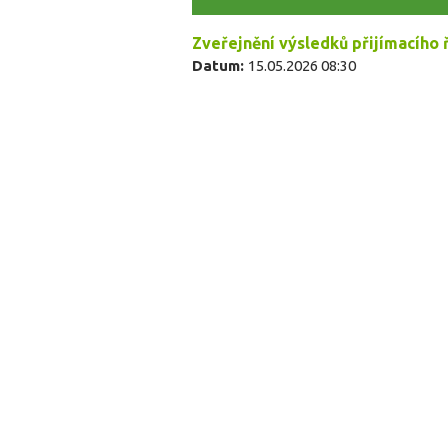
Zveřejnění výsledků přijímacího 
Datum:
15.05.2026 08:30