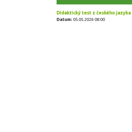
Didaktický test z českého jazyka 
Datum:
05.05.2026 08:00