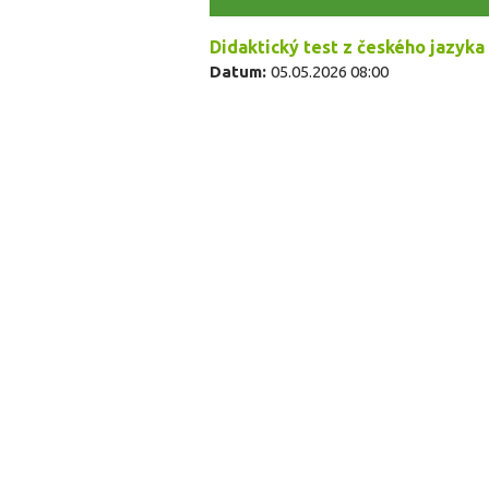
Didaktický test z českého jazyka 
Datum:
05.05.2026 08:00