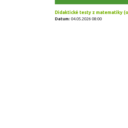
Didaktické testy z matematiky (od
Datum:
04.05.2026 08:00