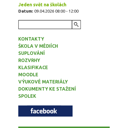
Jeden svět na školách
Datum:
09.04.2026
08:00
-
12:00
VYHLEDÁVÁNÍ
KONTAKTY
ŠKOLA V MÉDIÍCH
SUPLOVÁNÍ
ROZVRHY
KLASIFIKACE
MOODLE
VÝUKOVÉ MATERIÁLY
DOKUMENTY KE STAŽENÍ
SPOLEK