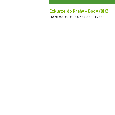
Exkurze do Prahy - Body (BIC)
Datum:
03.03.2026
08:00
-
17:00